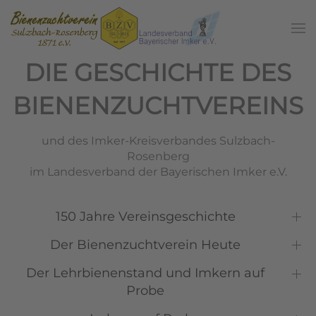
Zum Hauptinhalt springen
DIE GESCHICHTE DES
BIENENZUCHTVEREINS
und des Imker-Kreisverbandes Sulzbach-
Rosenberg
im Landesverband der Bayerischen Imker e.V.
150 Jahre Vereinsgeschichte
Der Bienenzuchtverein Heute
Der Lehrbienenstand und Imkern auf
Probe