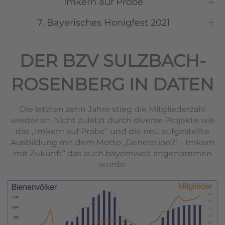
Imkern auf Probe
7. Bayerisches Honigfest 2021
DER BZV SULZBACH-
ROSENBERG IN DATEN
Die letzten zehn Jahre stieg die Mitgliederzahl
wieder an. Nicht zuletzt durch diverse Projekte wie
das „Imkern auf Probe“ und die neu aufgestellte
Ausbildung mit dem Motto „Generation21 - Imkern
mit Zukunft“ das auch bayernweit angenommen
wurde.