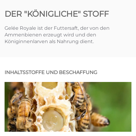
DER "KÖNIGLICHE" STOFF
Gelée Royale ist der Futtersaft, der von den
Ammenbienen erzeugt wird und den
Königinnenlarven als Nahrung dient.
INHALTSSTOFFE UND BESCHAFFUNG