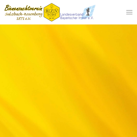
Zum Hauptinhalt springen