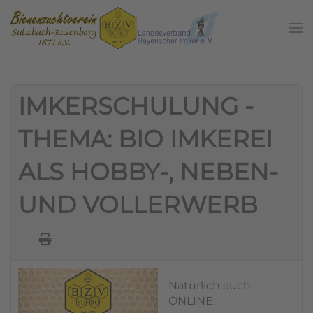
Zum Hauptinhalt springen
IMKERSCHULUNG -
THEMA: BIO IMKEREI
ALS HOBBY-, NEBEN-
UND VOLLERWERB
Natürlich auch
ONLINE: