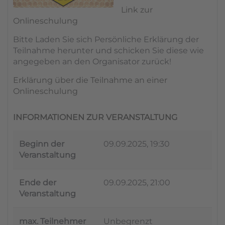
Link zur
Onlineschulung
Bitte Laden Sie sich Persönliche Erklärung der
Teilnahme herunter und schicken Sie diese wie
angegeben an den Organisator zurück!
Erklärung über die Teilnahme an einer
Onlineschulung
INFORMATIONEN ZUR VERANSTALTUNG
Beginn der
09.09.2025, 19:30
Veranstaltung
Ende der
09.09.2025, 21:00
Veranstaltung
max. Teilnehmer
Unbegrenzt