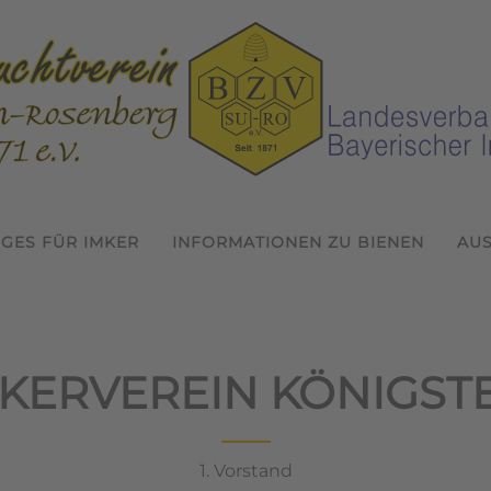
IGES FÜR IMKER
INFORMATIONEN ZU BIENEN
AU
KERVEREIN KÖNIGST
1. Vorstand