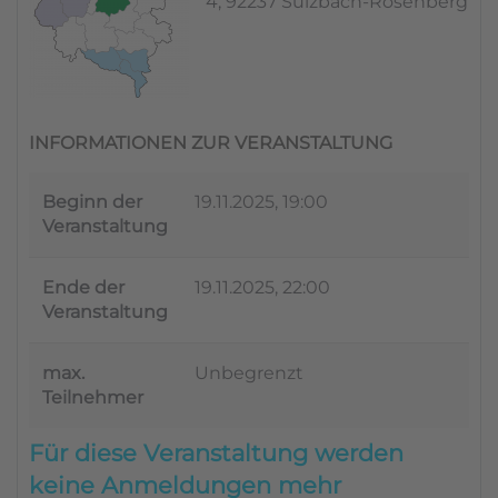
4, 92237 Sulzbach-Rosenberg
INFORMATIONEN ZUR VERANSTALTUNG
Beginn der
19.11.2025, 19:00
Veranstaltung
Ende der
19.11.2025, 22:00
Veranstaltung
max.
Unbegrenzt
Teilnehmer
Für diese Veranstaltung werden
keine Anmeldungen mehr