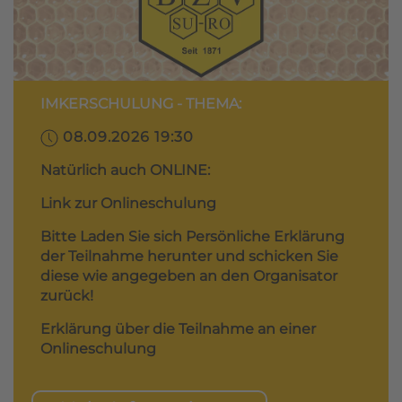
IMKERSCHULUNG - THEMA:
08.09.2026 19:30
Natürlich auch ONLINE:
Link zur Onlineschulung
Bitte Laden Sie sich Persönliche Erklärung
der Teilnahme herunter und schicken Sie
diese wie angegeben an den Organisator
zurück!
Erklärung über die Teilnahme an einer
Onlineschulung