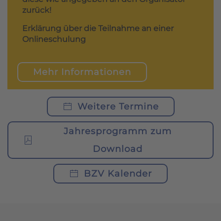
zurück!
Erklärung über die Teilnahme an einer
Onlineschulung
Mehr Informationen
Weitere Termine
Jahresprogramm zum
Download
BZV Kalender