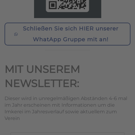
Schließen Sie sich HIER unserer
WhatApp Gruppe mit an!
MIT UNSEREM
NEWSLETTER:
Dieser wird in unregelmäßigen Abständen 4-6 mal
im Jahr erscheinen mit Informationen um die
Imkerei im Jahresverlauf sowie aktuellem zum
Verein