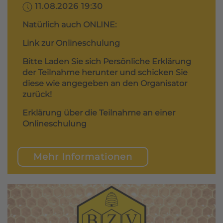
11.08.2026 19:30
Natürlich auch ONLINE:
Link zur Onlineschulung
Bitte Laden Sie sich Persönliche Erklärung
der Teilnahme herunter und schicken Sie
diese wie angegeben an den Organisator
zurück!
Erklärung über die Teilnahme an einer
Onlineschulung
Mehr Informationen