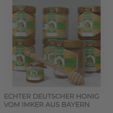
ECHTER DEUTSCHER HONIG
VOM IMKER AUS BAYERN