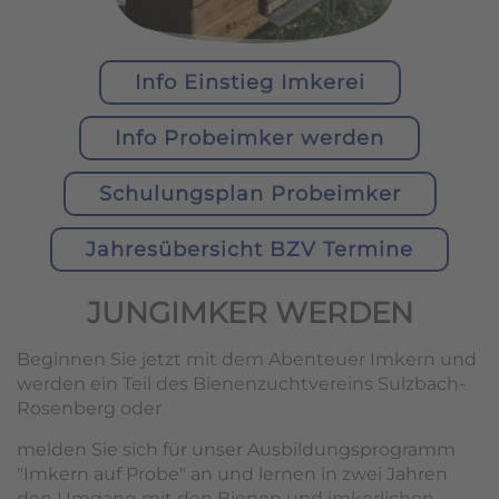
Info Einstieg Imkerei
Info Probeimker werden
Schulungsplan Probeimker
Jahresübersicht BZV Termine
JUNGIMKER WERDEN
Beginnen Sie jetzt mit dem Abenteuer Imkern und
werden ein Teil des Bienenzuchtvereins Sulzbach-
Rosenberg oder
melden Sie sich für unser Ausbildungsprogramm
"Imkern auf Probe" an und lernen in zwei Jahren
den Umgang mit den Bienen und imkerlichen