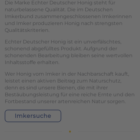
Die Marke Echter Deutscher Honig steht für
naturbelassene Qualität. Die im Deutschen
Imkerbund zusammengeschlossenen Imkerinnen
und Imker produzieren Honig nach strengsten
Qualitätskriterien.
Echter Deutscher Honig ist ein unverfälschtes,
schonend abgefülltes Produkt. Aufgrund der
schonenden Bearbeitung bleiben seine wertvollen
Inhaltsstoffe erhalten.
Wer Honig vom Imker in der Nachbarschaft kauft,
leistet einen aktiven Beitrag zum Naturschutz,
denn es sind unsere Bienen, die mit ihrer
Bestäubungsleistung für eine reiche Ernte und den
Fortbestand unserer artenreichen Natur sorgen.
Imkersuche