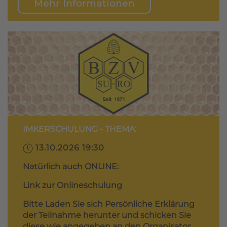
Mehr Informationen
IMKERSCHULUNG - THEMA:
13.10.2026 19:30
Natürlich auch ONLINE:
Link zur Onlineschulung
Bitte Laden Sie sich Persönliche Erklärung
der Teilnahme herunter und schicken Sie
diese wie angegeben an den Organisator