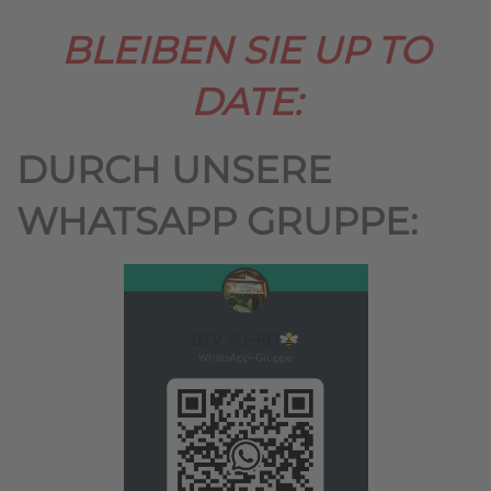
BLEIBEN SIE UP TO
DATE:
DURCH UNSERE
WHATSAPP GRUPPE: