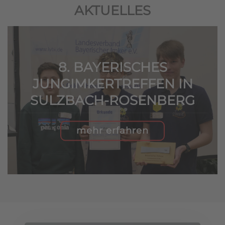
AKTUELLES
8. BAYERISCHES
JUNGIMKERTREFFEN IN
SULZBACH-ROSENBERG
mehr erfahren