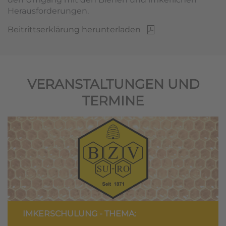
Herausforderungen.
Beitrittserklärung herunterladen
VERANSTALTUNGEN UND
TERMINE
IMKERSCHULUNG - THEMA: