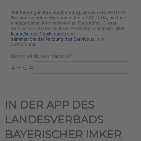
Wir benötigen Ihre Zustimmung, um den reCAPTCHA-
Service zu laden!
Wir verwenden reCAPTCHA, um Ihre
eingegebenen Informationen zu überprüfen. Dieser
Service kann Daten zu Ihren Aktivitäten sammeln. Bitte
lesen Sie die Details durch
und
stimmen Sie der Nutzung des Service zu
, um
fortzufahren.
Bist du wirklich ein Mensch?
*
4 + 6 =
IN DER APP DES
LANDESVERBADS
BAYERISCHER IMKER