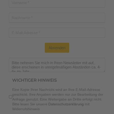
Absenden
WICHTIGER HINWEIS
Eine Kopie Ihrer Nachricht wird an Ihre E-Mail-Adresse
geschickt. Ihre Angaben werden nur zur Bearbeitung der
Anfrage genutzt. Eine Weitergabe an Dritte erfolgt nicht.
Bitte lesen Sie unsere
Datenschutzerklärung
mit
Widerrufshinweis.