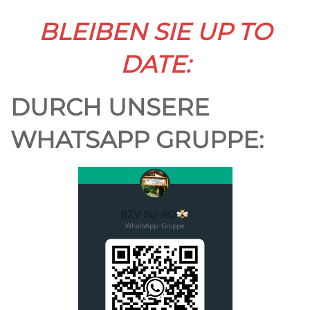
BLEIBEN SIE UP TO
DATE:
DURCH UNSERE
WHATSAPP GRUPPE: