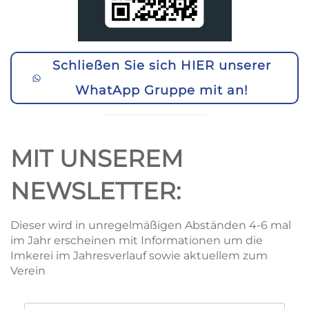
Schließen Sie sich HIER unserer
WhatApp Gruppe mit an!
MIT UNSEREM
NEWSLETTER:
Dieser wird in unregelmäßigen Abständen 4-6 mal
im Jahr erscheinen mit Informationen um die
Imkerei im Jahresverlauf sowie aktuellem zum
Verein