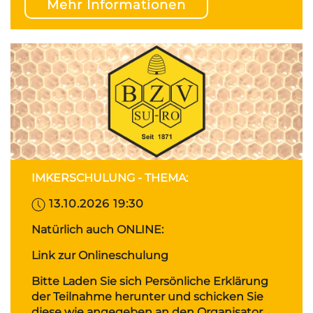
Mehr Informationen
IMKERSCHULUNG - THEMA:
13.10.2026 19:30
Natürlich auch ONLINE:
Link zur Onlineschulung
Bitte Laden Sie sich Persönliche Erklärung
der Teilnahme herunter und schicken Sie
diese wie angegeben an den Organisator