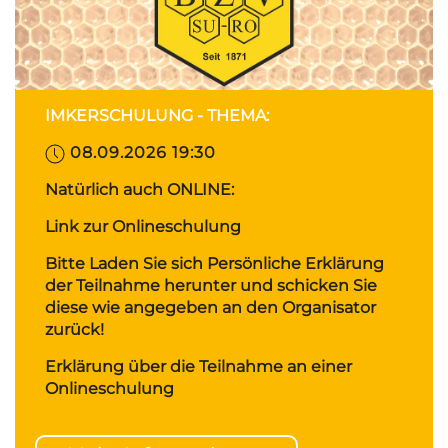
IMKERSCHULUNG - THEMA:
08.09.2026 19:30
Natürlich auch ONLINE:
Link zur Onlineschulung
Bitte Laden Sie sich Persönliche Erklärung
der Teilnahme herunter und schicken Sie
diese wie angegeben an den Organisator
zurück!
Erklärung über die Teilnahme an einer
Onlineschulung