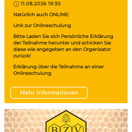
11.08.2026 19:30
Natürlich auch ONLINE:
Link zur Onlineschulung
Bitte Laden Sie sich Persönliche Erklärung
der Teilnahme herunter und schicken Sie
diese wie angegeben an den Organisator
zurück!
Erklärung über die Teilnahme an einer
Onlineschulung
Mehr Informationen