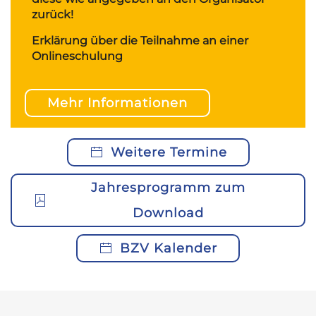
zurück!
Erklärung über die Teilnahme an einer
Onlineschulung
Mehr Informationen
Weitere Termine
Jahresprogramm zum
Download
BZV Kalender