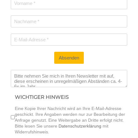
Absenden
WICHTIGER HINWEIS
Eine Kopie Ihrer Nachricht wird an Ihre E-Mail-Adresse
geschickt. Ihre Angaben werden nur zur Bearbeitung der
Anfrage genutzt. Eine Weitergabe an Dritte erfolgt nicht.
Bitte lesen Sie unsere
Datenschutzerklärung
mit
Widerrufshinweis.