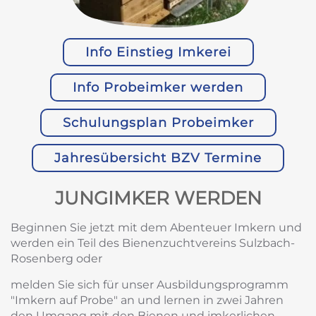
Info Einstieg Imkerei
Info Probeimker werden
Schulungsplan Probeimker
Jahresübersicht BZV Termine
JUNGIMKER WERDEN
Beginnen Sie jetzt mit dem Abenteuer Imkern und
werden ein Teil des Bienenzuchtvereins Sulzbach-
Rosenberg oder
melden Sie sich für unser Ausbildungsprogramm
"Imkern auf Probe" an und lernen in zwei Jahren
den Umgang mit den Bienen und imkerlichen