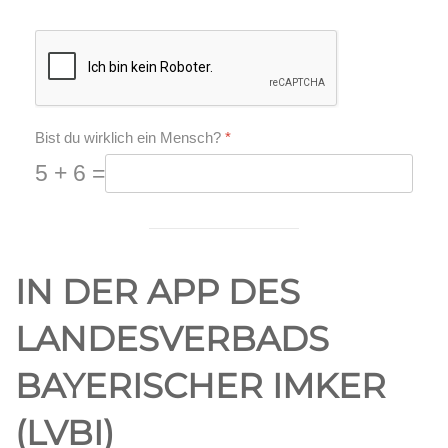
Bist du wirklich ein Mensch?
*
5 + 6 =
IN DER APP DES
LANDESVERBADS
BAYERISCHER IMKER
(LVBI)