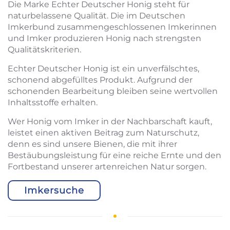
Die Marke Echter Deutscher Honig steht für
naturbelassene Qualität. Die im Deutschen
Imkerbund zusammengeschlossenen Imkerinnen
und Imker produzieren Honig nach strengsten
Qualitätskriterien.
Echter Deutscher Honig ist ein unverfälschtes,
schonend abgefülltes Produkt. Aufgrund der
schonenden Bearbeitung bleiben seine wertvollen
Inhaltsstoffe erhalten.
Wer Honig vom Imker in der Nachbarschaft kauft,
leistet einen aktiven Beitrag zum Naturschutz,
denn es sind unsere Bienen, die mit ihrer
Bestäubungsleistung für eine reiche Ernte und den
Fortbestand unserer artenreichen Natur sorgen.
Imkersuche