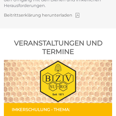
Herausforderungen.
Beitrittserklärung herunterladen
VERANSTALTUNGEN UND
TERMINE
IMKERSCHULUNG - THEMA: