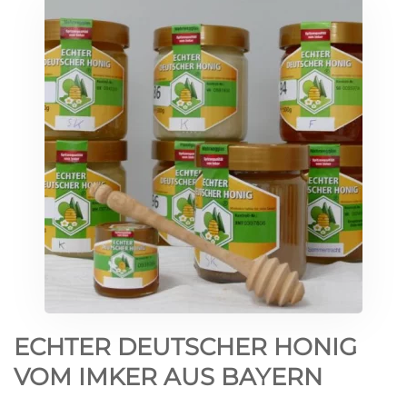
ECHTER DEUTSCHER HONIG
VOM IMKER AUS BAYERN