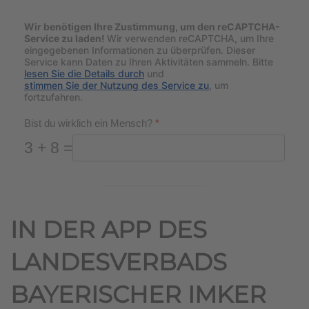
Wir benötigen Ihre Zustimmung, um den reCAPTCHA-
Service zu laden!
Wir verwenden reCAPTCHA, um Ihre
eingegebenen Informationen zu überprüfen. Dieser
Service kann Daten zu Ihren Aktivitäten sammeln. Bitte
lesen Sie die Details durch
und
stimmen Sie der Nutzung des Service zu
, um
fortzufahren.
Bist du wirklich ein Mensch?
*
3 + 8 =
IN DER APP DES
LANDESVERBADS
BAYERISCHER IMKER