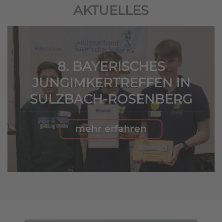
AKTUELLES
8. BAYERISCHES
JUNGIMKERTREFFEN IN
SULZBACH-ROSENBERG
mehr erfahren