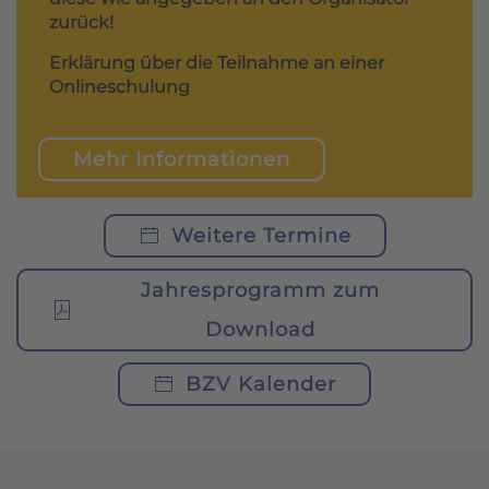
zurück!
Erklärung über die Teilnahme an einer
Onlineschulung
Mehr Informationen
Weitere Termine
Jahresprogramm zum
Download
BZV Kalender