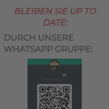
BLEIBEN SIE UP TO
DATE:
DURCH UNSERE
WHATSAPP GRUPPE: