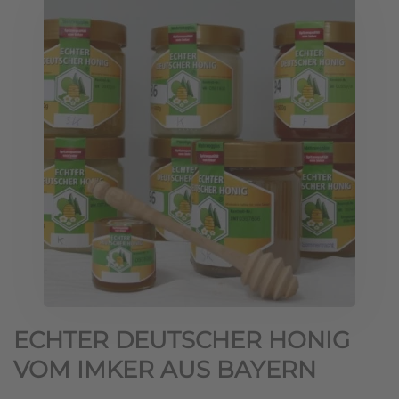
ECHTER DEUTSCHER HONIG
VOM IMKER AUS BAYERN