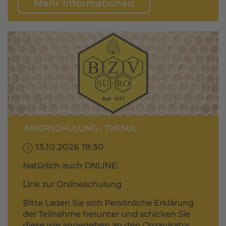
Mehr Informationen
IMKERSCHULUNG - THEMA:
13.10.2026 19:30
Natürlich auch ONLINE:
Link zur Onlineschulung
Bitte Laden Sie sich Persönliche Erklärung
der Teilnahme herunter und schicken Sie
diese wie angegeben an den Organisator