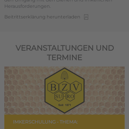
Herausforderungen.
Beitrittserklärung herunterladen
VERANSTALTUNGEN UND
TERMINE
IMKERSCHULUNG - THEMA: