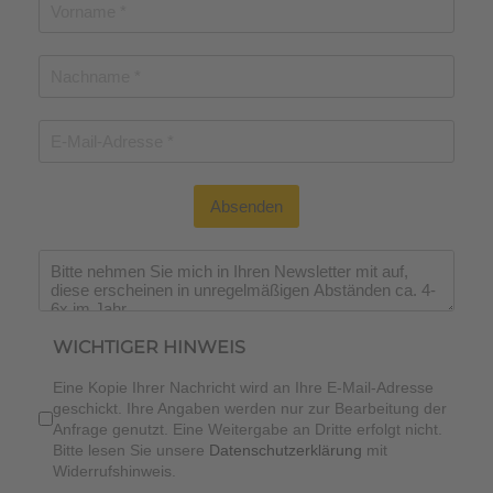
Absenden
WICHTIGER HINWEIS
Eine Kopie Ihrer Nachricht wird an Ihre E-Mail-Adresse
geschickt. Ihre Angaben werden nur zur Bearbeitung der
Anfrage genutzt. Eine Weitergabe an Dritte erfolgt nicht.
Bitte lesen Sie unsere
Datenschutzerklärung
mit
Widerrufshinweis.