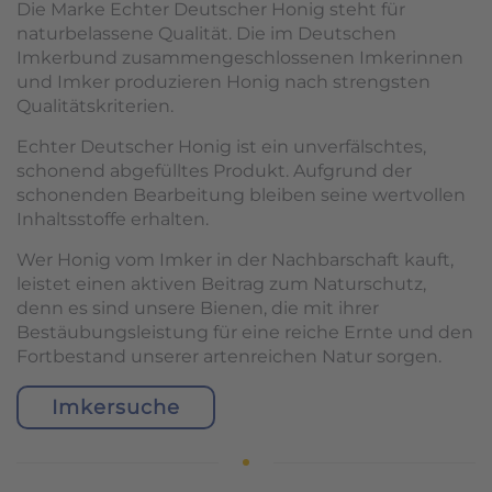
Die Marke Echter Deutscher Honig steht für
naturbelassene Qualität. Die im Deutschen
Imkerbund zusammengeschlossenen Imkerinnen
und Imker produzieren Honig nach strengsten
Qualitätskriterien.
Echter Deutscher Honig ist ein unverfälschtes,
schonend abgefülltes Produkt. Aufgrund der
schonenden Bearbeitung bleiben seine wertvollen
Inhaltsstoffe erhalten.
Wer Honig vom Imker in der Nachbarschaft kauft,
leistet einen aktiven Beitrag zum Naturschutz,
denn es sind unsere Bienen, die mit ihrer
Bestäubungsleistung für eine reiche Ernte und den
Fortbestand unserer artenreichen Natur sorgen.
Imkersuche