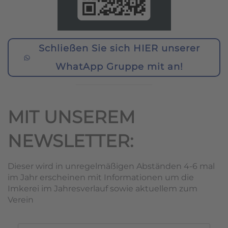
Schließen Sie sich HIER unserer
WhatApp Gruppe mit an!
MIT UNSEREM
NEWSLETTER:
Dieser wird in unregelmäßigen Abständen 4-6 mal
im Jahr erscheinen mit Informationen um die
Imkerei im Jahresverlauf sowie aktuellem zum
Verein