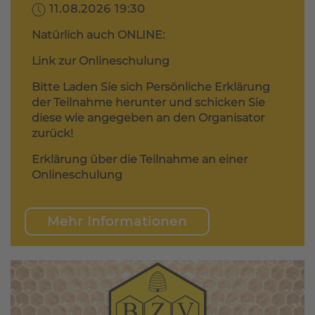
11.08.2026 19:30
Natürlich auch ONLINE:
Link zur Onlineschulung
Bitte Laden Sie sich Persönliche Erklärung
der Teilnahme herunter und schicken Sie
diese wie angegeben an den Organisator
zurück!
Erklärung über die Teilnahme an einer
Onlineschulung
Mehr Informationen