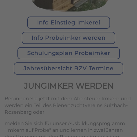
Info Einstieg Imkerei
Info Probeimker werden
Schulungsplan Probeimker
Jahresübersicht BZV Termine
JUNGIMKER WERDEN
Beginnen Sie jetzt mit dem Abenteuer Imkern und
werden ein Teil des Bienenzuchtvereins Sulzbach-
Rosenberg oder
melden Sie sich für unser Ausbildungsprogramm
"Imkern auf Probe" an und lernen in zwei Jahren
den Umgang mit den Bienen und imkerlichen