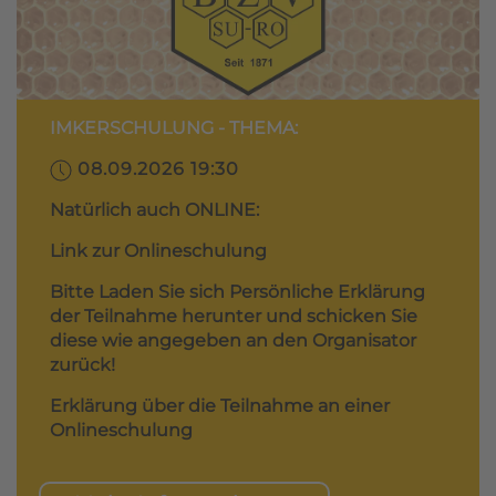
IMKERSCHULUNG - THEMA:
08.09.2026 19:30
Natürlich auch ONLINE:
Link zur Onlineschulung
Bitte Laden Sie sich Persönliche Erklärung
der Teilnahme herunter und schicken Sie
diese wie angegeben an den Organisator
zurück!
Erklärung über die Teilnahme an einer
Onlineschulung