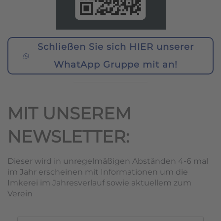
Schließen Sie sich HIER unserer
WhatApp Gruppe mit an!
MIT UNSEREM
NEWSLETTER:
Dieser wird in unregelmäßigen Abständen 4-6 mal
im Jahr erscheinen mit Informationen um die
Imkerei im Jahresverlauf sowie aktuellem zum
Verein