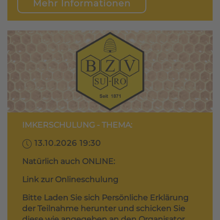
Mehr Informationen
IMKERSCHULUNG - THEMA:
13.10.2026 19:30
Natürlich auch ONLINE:
Link zur Onlineschulung
Bitte Laden Sie sich Persönliche Erklärung
der Teilnahme herunter und schicken Sie
diese wie angegeben an den Organisator