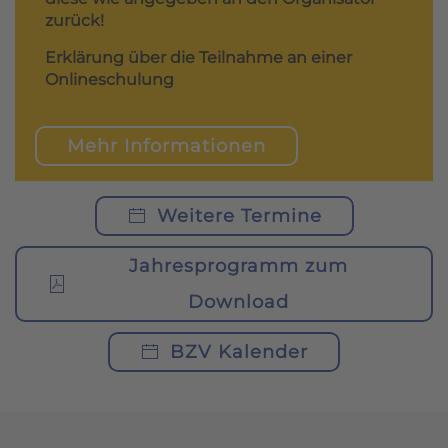
zurück!
Erklärung über die Teilnahme an einer
Onlineschulung
Mehr Informationen
Weitere Termine
Jahresprogramm zum
Download
BZV Kalender