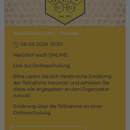
IMKERSCHULUNG - THEMA:
08.09.2026 19:30
Natürlich auch ONLINE:
Link zur Onlineschulung
Bitte Laden Sie sich Persönliche Erklärung
der Teilnahme herunter und schicken Sie
diese wie angegeben an den Organisator
zurück!
Erklärung über die Teilnahme an einer
Onlineschulung