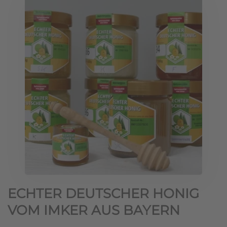
ECHTER DEUTSCHER HONIG
VOM IMKER AUS BAYERN