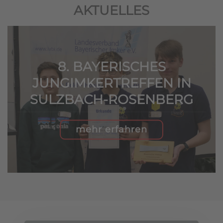
AKTUELLES
8. BAYERISCHES
JUNGIMKERTREFFEN IN
SULZBACH-ROSENBERG
mehr erfahren