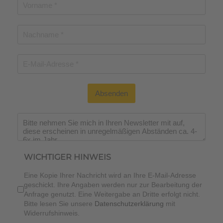
Absenden
WICHTIGER HINWEIS
Eine Kopie Ihrer Nachricht wird an Ihre E-Mail-Adresse
geschickt. Ihre Angaben werden nur zur Bearbeitung der
Anfrage genutzt. Eine Weitergabe an Dritte erfolgt nicht.
Bitte lesen Sie unsere
Datenschutzerklärung
mit
Widerrufshinweis.