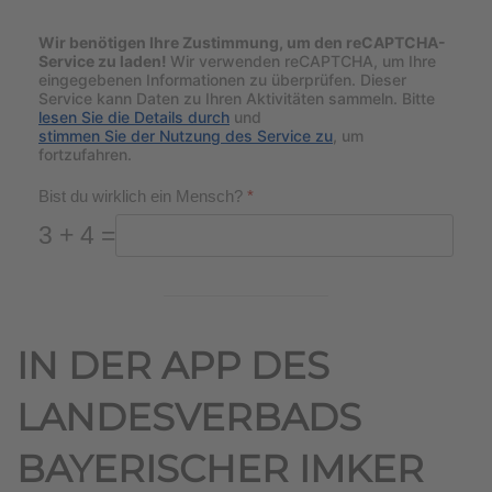
Wir benötigen Ihre Zustimmung, um den reCAPTCHA-
Service zu laden!
Wir verwenden reCAPTCHA, um Ihre
eingegebenen Informationen zu überprüfen. Dieser
Service kann Daten zu Ihren Aktivitäten sammeln. Bitte
lesen Sie die Details durch
und
stimmen Sie der Nutzung des Service zu
, um
fortzufahren.
Bist du wirklich ein Mensch?
*
3 + 4 =
IN DER APP DES
LANDESVERBADS
BAYERISCHER IMKER