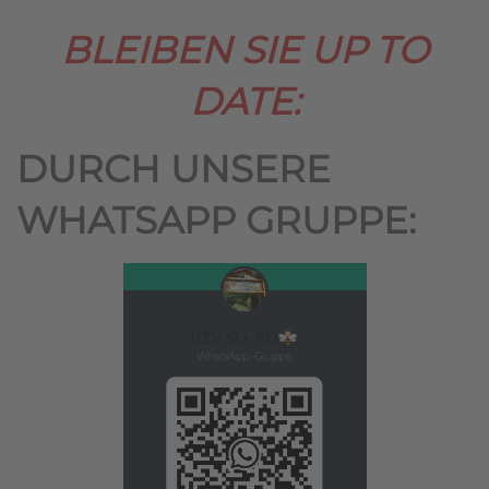
BLEIBEN SIE UP TO
DATE:
DURCH UNSERE
WHATSAPP GRUPPE: