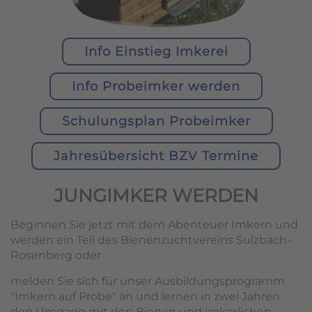
Info Einstieg Imkerei
Info Probeimker werden
Schulungsplan Probeimker
Jahresübersicht BZV Termine
JUNGIMKER WERDEN
Beginnen Sie jetzt mit dem Abenteuer Imkern und
werden ein Teil des Bienenzuchtvereins Sulzbach-
Rosenberg oder
melden Sie sich für unser Ausbildungsprogramm
"Imkern auf Probe" an und lernen in zwei Jahren
den Umgang mit den Bienen und imkerlichen