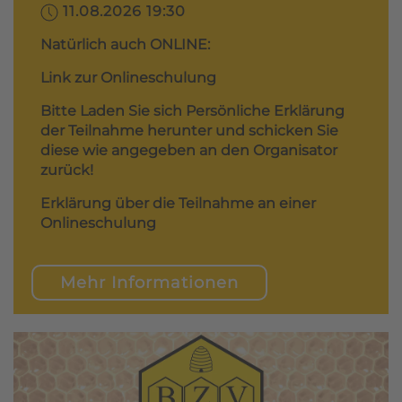
11.08.2026 19:30
Natürlich auch ONLINE:
Link zur Onlineschulung
Bitte Laden Sie sich Persönliche Erklärung
der Teilnahme herunter und schicken Sie
diese wie angegeben an den Organisator
zurück!
Erklärung über die Teilnahme an einer
Onlineschulung
Mehr Informationen