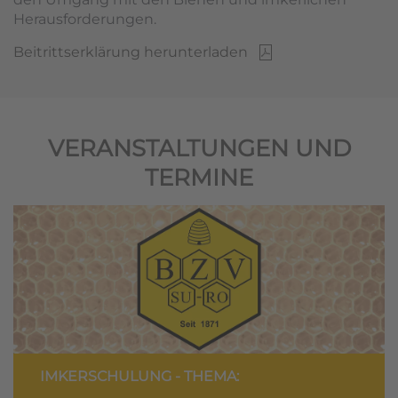
Herausforderungen.
Beitrittserklärung herunterladen
VERANSTALTUNGEN UND
TERMINE
IMKERSCHULUNG - THEMA: