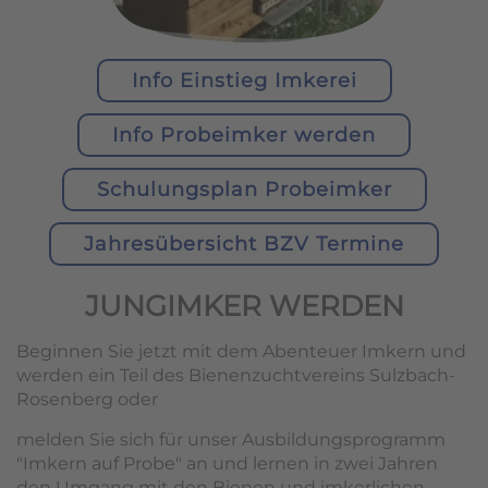
Info Einstieg Imkerei
Info Probeimker werden
Schulungsplan Probeimker
Jahresübersicht BZV Termine
JUNGIMKER WERDEN
Beginnen Sie jetzt mit dem Abenteuer Imkern und
werden ein Teil des Bienenzuchtvereins Sulzbach-
Rosenberg oder
melden Sie sich für unser Ausbildungsprogramm
"Imkern auf Probe" an und lernen in zwei Jahren
den Umgang mit den Bienen und imkerlichen