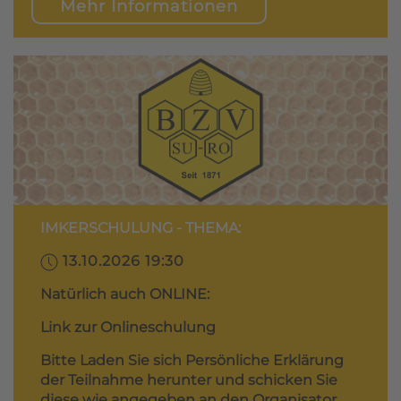
Mehr Informationen
IMKERSCHULUNG - THEMA:
13.10.2026 19:30
Natürlich auch ONLINE:
Link zur Onlineschulung
Bitte Laden Sie sich Persönliche Erklärung
der Teilnahme herunter und schicken Sie
diese wie angegeben an den Organisator