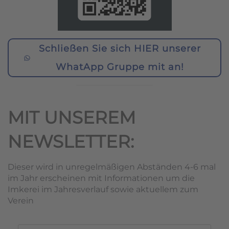
Schließen Sie sich HIER unserer
WhatApp Gruppe mit an!
MIT UNSEREM
NEWSLETTER:
Dieser wird in unregelmäßigen Abständen 4-6 mal
im Jahr erscheinen mit Informationen um die
Imkerei im Jahresverlauf sowie aktuellem zum
Verein