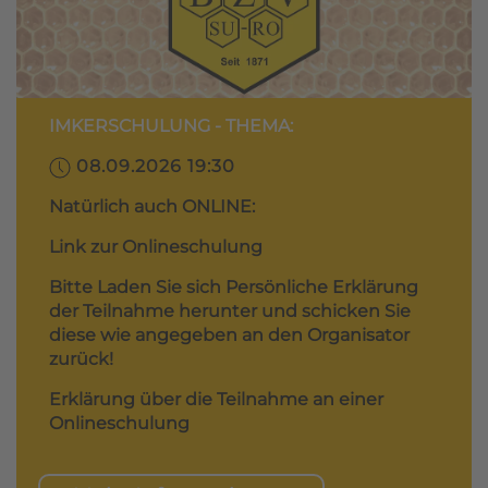
IMKERSCHULUNG - THEMA:
08.09.2026 19:30
Natürlich auch ONLINE:
Link zur Onlineschulung
Bitte Laden Sie sich Persönliche Erklärung
der Teilnahme herunter und schicken Sie
diese wie angegeben an den Organisator
zurück!
Erklärung über die Teilnahme an einer
Onlineschulung