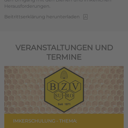
Herausforderungen.
Beitrittserklärung herunterladen
VERANSTALTUNGEN UND
TERMINE
IMKERSCHULUNG - THEMA: