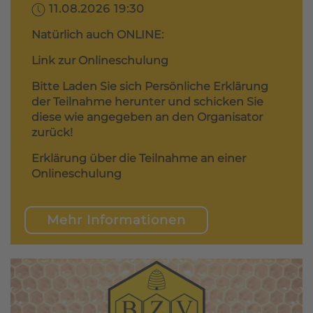
11.08.2026 19:30
Natürlich auch ONLINE:
Link zur Onlineschulung
Bitte Laden Sie sich Persönliche Erklärung
der Teilnahme herunter und schicken Sie
diese wie angegeben an den Organisator
zurück!
Erklärung über die Teilnahme an einer
Onlineschulung
Mehr Informationen