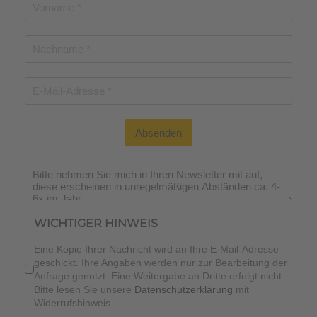
Absenden
WICHTIGER HINWEIS
Eine Kopie Ihrer Nachricht wird an Ihre E-Mail-Adresse
geschickt. Ihre Angaben werden nur zur Bearbeitung der
Anfrage genutzt. Eine Weitergabe an Dritte erfolgt nicht.
Bitte lesen Sie unsere
Datenschutzerklärung
mit
Widerrufshinweis.