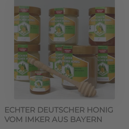
ECHTER DEUTSCHER HONIG
VOM IMKER AUS BAYERN