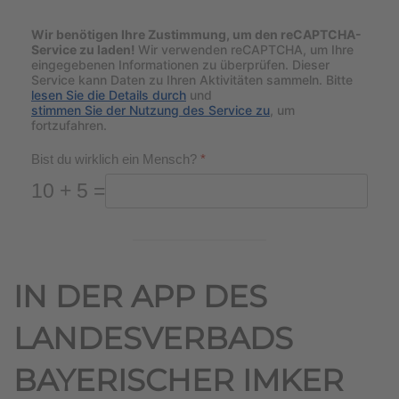
Wir benötigen Ihre Zustimmung, um den reCAPTCHA-
Service zu laden!
Wir verwenden reCAPTCHA, um Ihre
eingegebenen Informationen zu überprüfen. Dieser
Service kann Daten zu Ihren Aktivitäten sammeln. Bitte
lesen Sie die Details durch
und
stimmen Sie der Nutzung des Service zu
, um
fortzufahren.
Bist du wirklich ein Mensch?
*
10 + 5 =
IN DER APP DES
LANDESVERBADS
BAYERISCHER IMKER