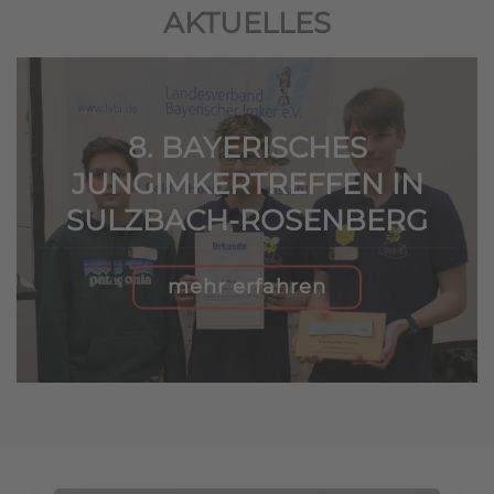
AKTUELLES
8. BAYERISCHES
JUNGIMKERTREFFEN IN
SULZBACH-ROSENBERG
mehr erfahren