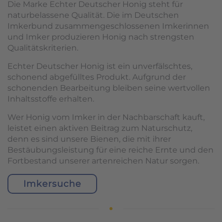
Die Marke Echter Deutscher Honig steht für
naturbelassene Qualität. Die im Deutschen
Imkerbund zusammengeschlossenen Imkerinnen
und Imker produzieren Honig nach strengsten
Qualitätskriterien.
Echter Deutscher Honig ist ein unverfälschtes,
schonend abgefülltes Produkt. Aufgrund der
schonenden Bearbeitung bleiben seine wertvollen
Inhaltsstoffe erhalten.
Wer Honig vom Imker in der Nachbarschaft kauft,
leistet einen aktiven Beitrag zum Naturschutz,
denn es sind unsere Bienen, die mit ihrer
Bestäubungsleistung für eine reiche Ernte und den
Fortbestand unserer artenreichen Natur sorgen.
Imkersuche