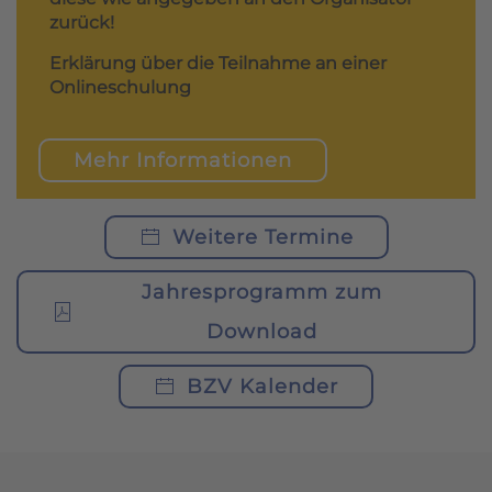
zurück!
Erklärung über die Teilnahme an einer
Onlineschulung
Mehr Informationen
Weitere Termine
Jahresprogramm zum
Download
BZV Kalender