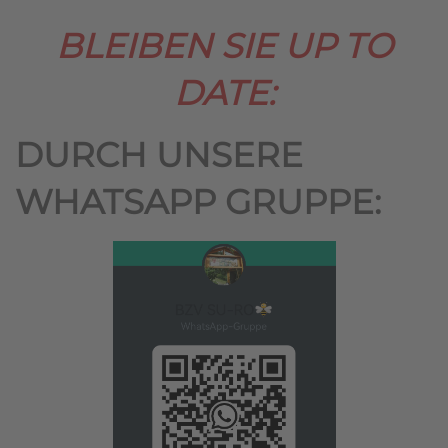
BLEIBEN SIE UP TO
DATE:
DURCH UNSERE
WHATSAPP GRUPPE: