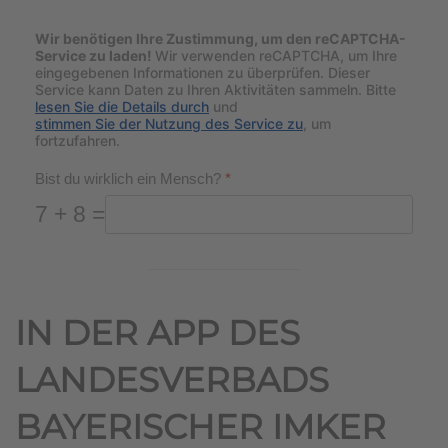
Wir benötigen Ihre Zustimmung, um den reCAPTCHA-
Service zu laden!
Wir verwenden reCAPTCHA, um Ihre
eingegebenen Informationen zu überprüfen. Dieser
Service kann Daten zu Ihren Aktivitäten sammeln. Bitte
lesen Sie die Details durch
und
stimmen Sie der Nutzung des Service zu
, um
fortzufahren.
Bist du wirklich ein Mensch?
*
7 + 8 =
IN DER APP DES
LANDESVERBADS
BAYERISCHER IMKER