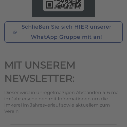
Schließen Sie sich HIER unserer
WhatApp Gruppe mit an!
MIT UNSEREM
NEWSLETTER:
Dieser wird in unregelmäßigen Abständen 4-6 mal
im Jahr erscheinen mit Informationen um die
Imkerei im Jahresverlauf sowie aktuellem zum
Verein