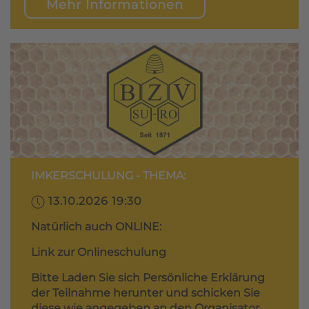
Mehr Informationen
IMKERSCHULUNG - THEMA:
13.10.2026 19:30
Natürlich auch ONLINE:
Link zur Onlineschulung
Bitte Laden Sie sich Persönliche Erklärung
der Teilnahme herunter und schicken Sie
diese wie angegeben an den Organisator