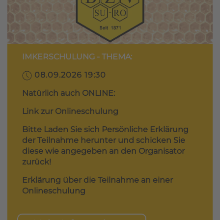
IMKERSCHULUNG - THEMA:
08.09.2026 19:30
Natürlich auch ONLINE:
Link zur Onlineschulung
Bitte Laden Sie sich Persönliche Erklärung
der Teilnahme herunter und schicken Sie
diese wie angegeben an den Organisator
zurück!
Erklärung über die Teilnahme an einer
Onlineschulung