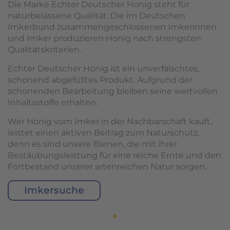
Die Marke Echter Deutscher Honig steht für
naturbelassene Qualität. Die im Deutschen
Imkerbund zusammengeschlossenen Imkerinnen
und Imker produzieren Honig nach strengsten
Qualitätskriterien.
Echter Deutscher Honig ist ein unverfälschtes,
schonend abgefülltes Produkt. Aufgrund der
schonenden Bearbeitung bleiben seine wertvollen
Inhaltsstoffe erhalten.
Wer Honig vom Imker in der Nachbarschaft kauft,
leistet einen aktiven Beitrag zum Naturschutz,
denn es sind unsere Bienen, die mit ihrer
Bestäubungsleistung für eine reiche Ernte und den
Fortbestand unserer artenreichen Natur sorgen.
Imkersuche