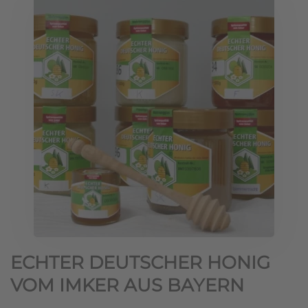
ECHTER DEUTSCHER HONIG
VOM IMKER AUS BAYERN