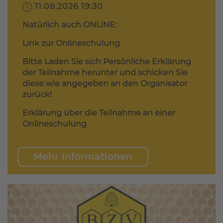
11.08.2026 19:30
Natürlich auch ONLINE:
Link zur Onlineschulung
Bitte Laden Sie sich Persönliche Erklärung
der Teilnahme herunter und schicken Sie
diese wie angegeben an den Organisator
zurück!
Erklärung über die Teilnahme an einer
Onlineschulung
Mehr Informationen