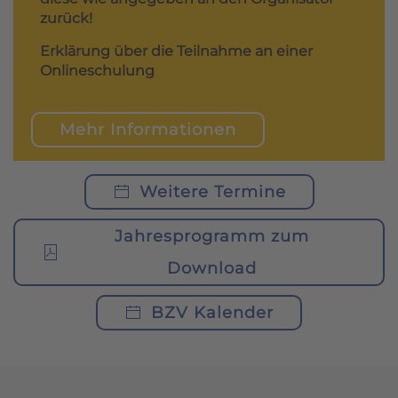
zurück!
Erklärung über die Teilnahme an einer
Onlineschulung
Mehr Informationen
Weitere Termine
Jahresprogramm zum
Download
BZV Kalender