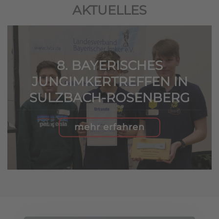
AKTUELLES
8. BAYERISCHES
JUNGIMKERTREFFEN IN
SULZBACH-ROSENBERG
mehr erfahren