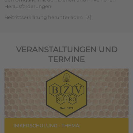
Herausforderungen.
Beitrittserklärung herunterladen
VERANSTALTUNGEN UND
TERMINE
IMKERSCHULUNG - THEMA: