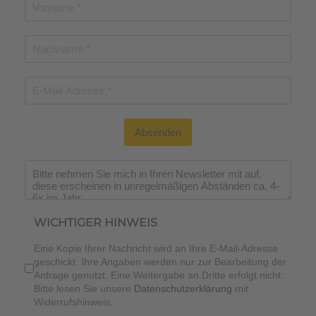
Absenden
WICHTIGER HINWEIS
Eine Kopie Ihrer Nachricht wird an Ihre E-Mail-Adresse
geschickt. Ihre Angaben werden nur zur Bearbeitung der
Anfrage genutzt. Eine Weitergabe an Dritte erfolgt nicht.
Bitte lesen Sie unsere
Datenschutzerklärung
mit
Widerrufshinweis.