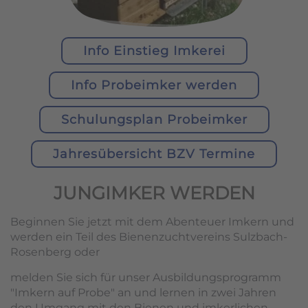
Info Einstieg Imkerei
Info Probeimker werden
Schulungsplan Probeimker
Jahresübersicht BZV Termine
JUNGIMKER WERDEN
Beginnen Sie jetzt mit dem Abenteuer Imkern und
werden ein Teil des Bienenzuchtvereins Sulzbach-
Rosenberg oder
melden Sie sich für unser Ausbildungsprogramm
"Imkern auf Probe" an und lernen in zwei Jahren
den Umgang mit den Bienen und imkerlichen