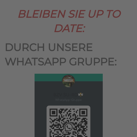
BLEIBEN SIE UP TO
DATE:
DURCH UNSERE
WHATSAPP GRUPPE: