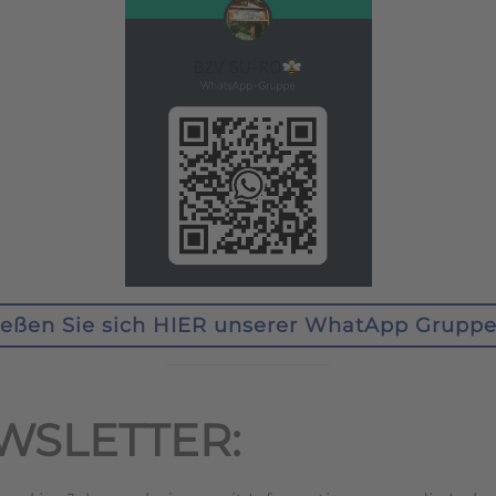
ießen Sie sich HIER unserer WhatApp Gruppe
WSLETTER: