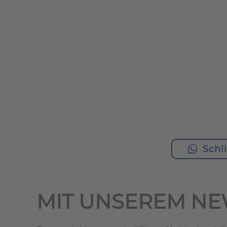
Schl
MIT UNSEREM NE