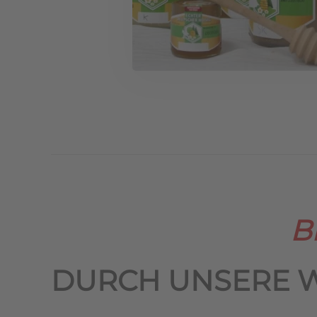
B
DURCH UNSERE 