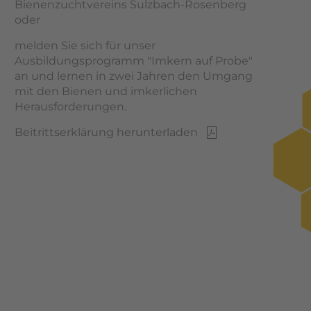
Bienenzuchtvereins Sulzbach-Rosenberg
oder
melden Sie sich für unser
Ausbildungsprogramm "Imkern auf Probe"
an und lernen in zwei Jahren den Umgang
mit den Bienen und imkerlichen
Herausforderungen.
Beitrittserklärung herunterladen