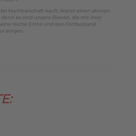
er Nachbarschaft kauft, leistet einen aktiven
 denn es sind unsere Bienen, die mit ihrer
 eine reiche Ernte und den Fortbestand
ur sorgen.
E: