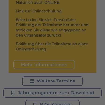
Natürlich auch ONLINE:
Link zur Onlineschulung
Bitte Laden Sie sich Persönliche
Erklärung der Teilnahme herunter und
schicken Sie diese wie angegeben an
den Organisator zurück!
Erklärung über die Teilnahme an einer
Onlineschulung
Mehr Informationen
Weitere Termine
Jahresprogramm zum Download
BZV Kalender