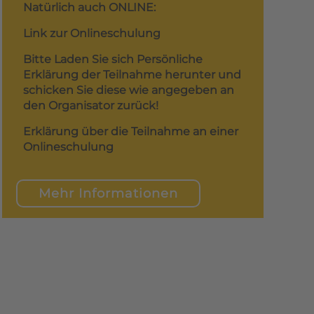
Natürlich auch ONLINE:
Link zur Onlineschulung
Bitte Laden Sie sich Persönliche
Erklärung der Teilnahme herunter und
schicken Sie diese wie angegeben an
den Organisator zurück!
Erklärung über die Teilnahme an einer
Onlineschulung
Mehr Informationen