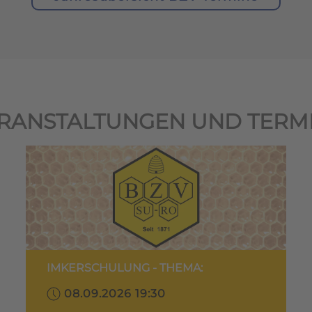
RANSTALTUNGEN UND TERM
IMKERSCHULUNG - THEMA:
08.09.2026 19:30