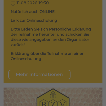
11.08.2026 19:30
Natürlich auch ONLINE:
Link zur Onlineschulung
Bitte Laden Sie sich Persönliche Erklärung
der Teilnahme herunter und schicken Sie
diese wie angegeben an den Organisator
zurück!
Erklärung über die Teilnahme an einer
Onlineschulung
Mehr Informationen