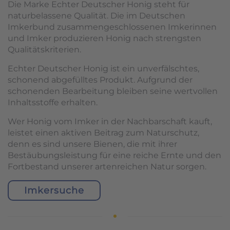
Die Marke Echter Deutscher Honig steht für
naturbelassene Qualität. Die im Deutschen
Imkerbund zusammengeschlossenen Imkerinnen
und Imker produzieren Honig nach strengsten
Qualitätskriterien.
Echter Deutscher Honig ist ein unverfälschtes,
schonend abgefülltes Produkt. Aufgrund der
schonenden Bearbeitung bleiben seine wertvollen
Inhaltsstoffe erhalten.
Wer Honig vom Imker in der Nachbarschaft kauft,
leistet einen aktiven Beitrag zum Naturschutz,
denn es sind unsere Bienen, die mit ihrer
Bestäubungsleistung für eine reiche Ernte und den
Fortbestand unserer artenreichen Natur sorgen.
Imkersuche