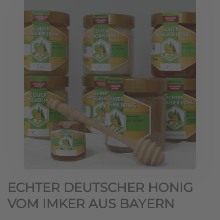
ECHTER DEUTSCHER HONIG
VOM IMKER AUS BAYERN