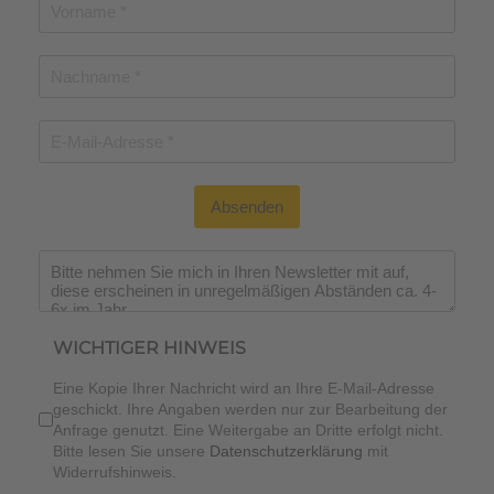
Absenden
WICHTIGER HINWEIS
Eine Kopie Ihrer Nachricht wird an Ihre E-Mail-Adresse
geschickt. Ihre Angaben werden nur zur Bearbeitung der
Anfrage genutzt. Eine Weitergabe an Dritte erfolgt nicht.
Bitte lesen Sie unsere
Datenschutzerklärung
mit
Widerrufshinweis.