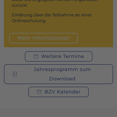
zurück!
Erklärung über die Teilnahme an einer
Onlineschulung
Mehr Informationen
Weitere Termine
Jahresprogramm zum
Download
BZV Kalender