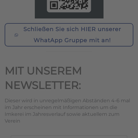
Schließen Sie sich HIER unserer
WhatApp Gruppe mit an!
MIT UNSEREM
NEWSLETTER:
Dieser wird in unregelmäßigen Abständen 4-6 mal
im Jahr erscheinen mit Informationen um die
Imkerei im Jahresverlauf sowie aktuellem zum
Verein