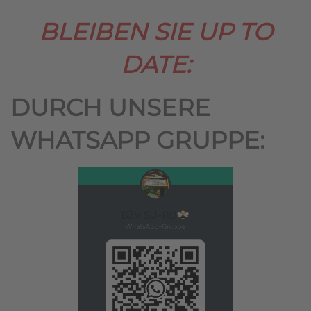
BLEIBEN SIE UP TO
DATE:
DURCH UNSERE
WHATSAPP GRUPPE: