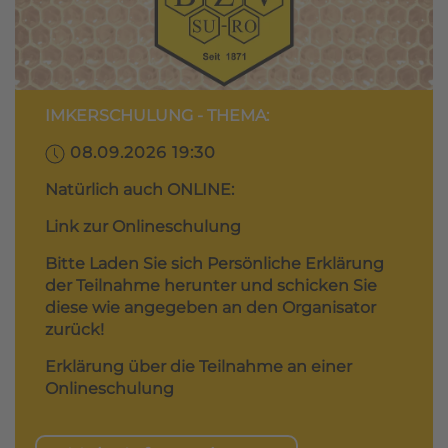
IMKERSCHULUNG - THEMA:
08.09.2026 19:30
Natürlich auch ONLINE:
Link zur Onlineschulung
Bitte Laden Sie sich Persönliche Erklärung
der Teilnahme herunter und schicken Sie
diese wie angegeben an den Organisator
zurück!
Erklärung über die Teilnahme an einer
Onlineschulung