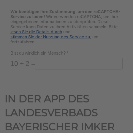
Wir benötigen Ihre Zustimmung, um den reCAPTCHA-
Service zu laden!
Wir verwenden reCAPTCHA, um Ihre
eingegebenen Informationen zu überprüfen. Dieser
Service kann Daten zu Ihren Aktivitäten sammeln. Bitte
lesen Sie die Details durch
und
stimmen Sie der Nutzung des Service zu
, um
fortzufahren.
Bist du wirklich ein Mensch?
*
10 + 2 =
IN DER APP DES
LANDESVERBADS
BAYERISCHER IMKER