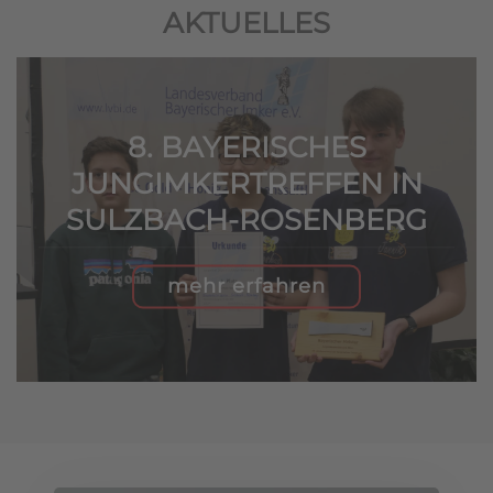
AKTUELLES
8. BAYERISCHES
JUNGIMKERTREFFEN IN
SULZBACH-ROSENBERG
mehr erfahren