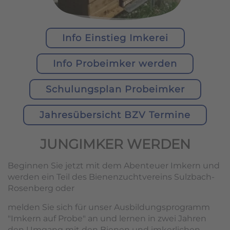
Info Einstieg Imkerei
Info Probeimker werden
Schulungsplan Probeimker
Jahresübersicht BZV Termine
JUNGIMKER WERDEN
Beginnen Sie jetzt mit dem Abenteuer Imkern und
werden ein Teil des Bienenzuchtvereins Sulzbach-
Rosenberg oder
melden Sie sich für unser Ausbildungsprogramm
"Imkern auf Probe" an und lernen in zwei Jahren
den Umgang mit den Bienen und imkerlichen