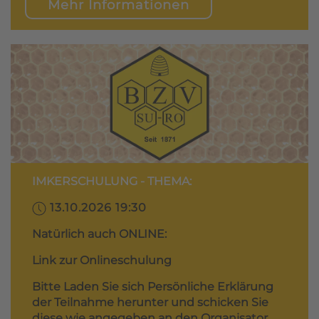
Mehr Informationen
IMKERSCHULUNG - THEMA:
13.10.2026 19:30
Natürlich auch ONLINE:
Link zur Onlineschulung
Bitte Laden Sie sich Persönliche Erklärung
der Teilnahme herunter und schicken Sie
diese wie angegeben an den Organisator