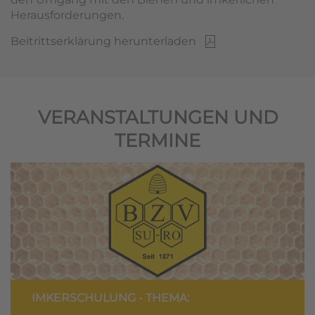
Herausforderungen.
Beitrittserklärung herunterladen
VERANSTALTUNGEN UND
TERMINE
IMKERSCHULUNG - THEMA: