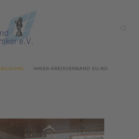
SBILDUNG
IMKER-KREISVERBAND SU-RO