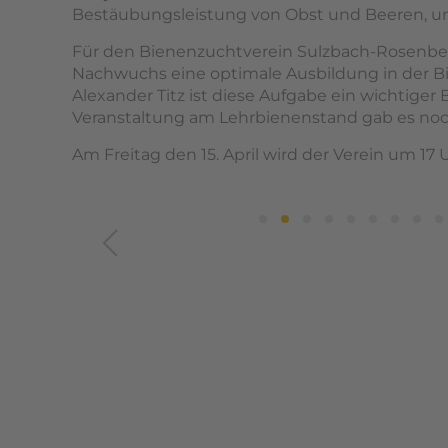
Bestäubungsleistung von Obst und Beeren, und
Für den Bienenzuchtverein Sulzbach-Rosenber
Nachwuchs eine optimale Ausbildung in der B
Alexander Titz ist diese Aufgabe ein wichtiger
Veranstaltung am Lehrbienenstand gab es noc
Am Freitag den 15. April wird der Verein um 1