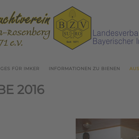
IGES FÜR IMKER
INFORMATIONEN ZU BIENEN
AU
E 2016