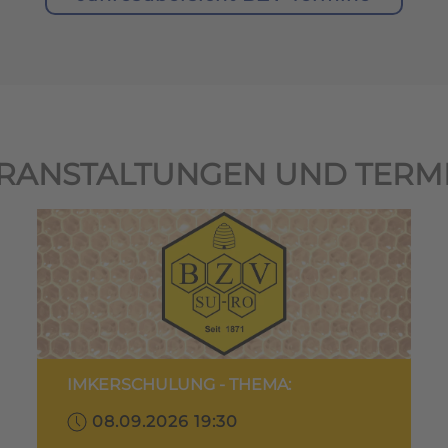
RANSTALTUNGEN UND TERM
IMKERSCHULUNG - THEMA:
08.09.2026 19:30