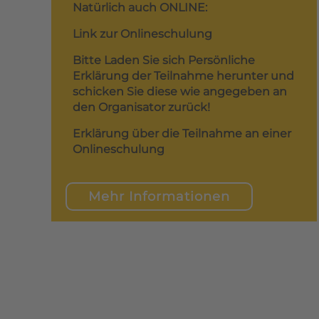
Natürlich auch ONLINE:
Link zur Onlineschulung
Bitte Laden Sie sich Persönliche
Erklärung der Teilnahme herunter und
schicken Sie diese wie angegeben an
den Organisator zurück!
Erklärung über die Teilnahme an einer
Onlineschulung
Mehr Informationen