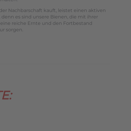
er Nachbarschaft kauft, leistet einen aktiven
 denn es sind unsere Bienen, die mit ihrer
 eine reiche Ernte und den Fortbestand
ur sorgen.
E: