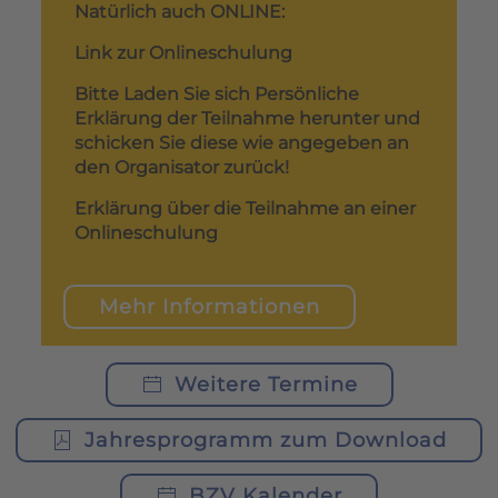
Natürlich auch ONLINE:
Link zur Onlineschulung
Bitte Laden Sie sich Persönliche
Erklärung der Teilnahme herunter und
schicken Sie diese wie angegeben an
den Organisator zurück!
Erklärung über die Teilnahme an einer
Onlineschulung
Mehr Informationen
Weitere Termine
Jahresprogramm zum Download
BZV Kalender