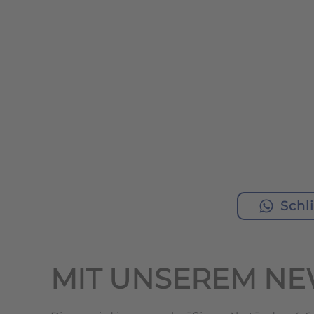
Schl
MIT UNSEREM NE