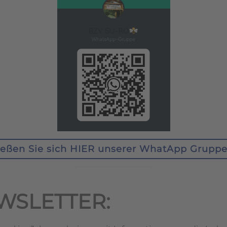
ießen Sie sich HIER unserer WhatApp Gruppe
WSLETTER: