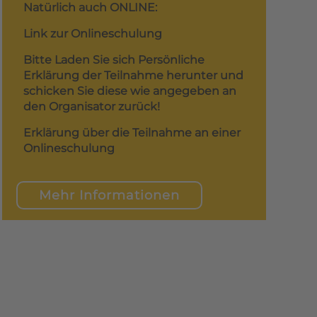
Natürlich auch ONLINE:
Link zur Onlineschulung
Bitte Laden Sie sich Persönliche
Erklärung der Teilnahme herunter und
schicken Sie diese wie angegeben an
den Organisator zurück!
Erklärung über die Teilnahme an einer
Onlineschulung
Mehr Informationen