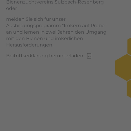
Bienenzuchtvereins Sulzbach-Rosenberg
oder
melden Sie sich für unser
Ausbildungsprogramm "Imkern auf Probe"
an und lernen in zwei Jahren den Umgang
mit den Bienen und imkerlichen
Herausforderungen.
Beitrittserklärung herunterladen