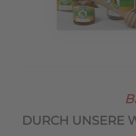
B
DURCH UNSERE 