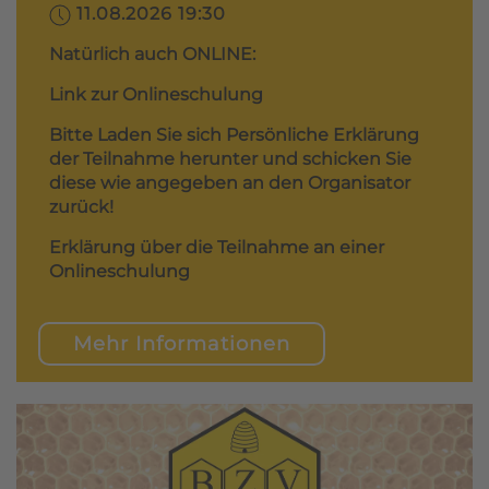
11.08.2026 19:30
Natürlich auch ONLINE:
Link zur Onlineschulung
Bitte Laden Sie sich Persönliche Erklärung
der Teilnahme herunter und schicken Sie
diese wie angegeben an den Organisator
zurück!
Erklärung über die Teilnahme an einer
Onlineschulung
Mehr Informationen