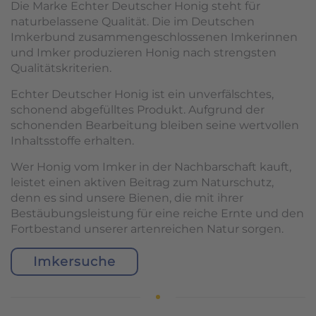
Die Marke Echter Deutscher Honig steht für
naturbelassene Qualität. Die im Deutschen
Imkerbund zusammengeschlossenen Imkerinnen
und Imker produzieren Honig nach strengsten
Qualitätskriterien.
Echter Deutscher Honig ist ein unverfälschtes,
schonend abgefülltes Produkt. Aufgrund der
schonenden Bearbeitung bleiben seine wertvollen
Inhaltsstoffe erhalten.
Wer Honig vom Imker in der Nachbarschaft kauft,
leistet einen aktiven Beitrag zum Naturschutz,
denn es sind unsere Bienen, die mit ihrer
Bestäubungsleistung für eine reiche Ernte und den
Fortbestand unserer artenreichen Natur sorgen.
Imkersuche