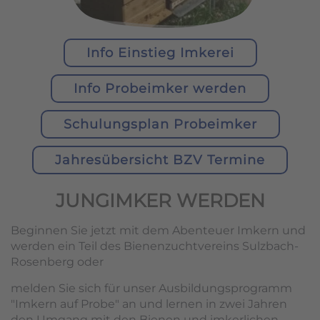
Info Einstieg Imkerei
Info Probeimker werden
Schulungsplan Probeimker
Jahresübersicht BZV Termine
JUNGIMKER WERDEN
Beginnen Sie jetzt mit dem Abenteuer Imkern und
werden ein Teil des Bienenzuchtvereins Sulzbach-
Rosenberg oder
melden Sie sich für unser Ausbildungsprogramm
"Imkern auf Probe" an und lernen in zwei Jahren
den Umgang mit den Bienen und imkerlichen