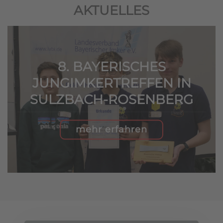
AKTUELLES
8. BAYERISCHES
JUNGIMKERTREFFEN IN
SULZBACH-ROSENBERG
mehr erfahren