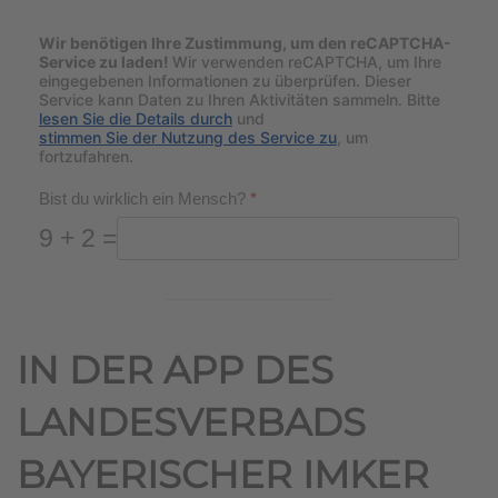
Wir benötigen Ihre Zustimmung, um den reCAPTCHA-
Service zu laden!
Wir verwenden reCAPTCHA, um Ihre
eingegebenen Informationen zu überprüfen. Dieser
Service kann Daten zu Ihren Aktivitäten sammeln. Bitte
lesen Sie die Details durch
und
stimmen Sie der Nutzung des Service zu
, um
fortzufahren.
Bist du wirklich ein Mensch?
*
9 + 2 =
IN DER APP DES
LANDESVERBADS
BAYERISCHER IMKER