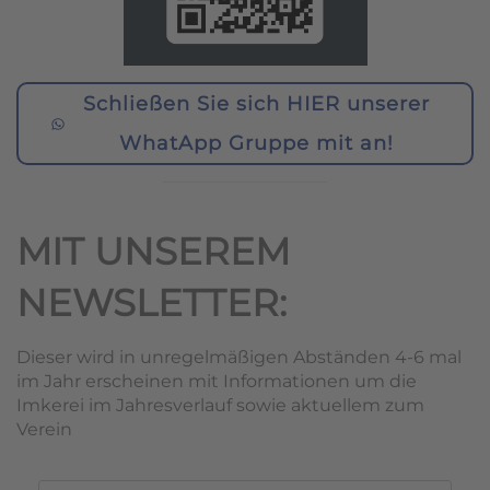
Schließen Sie sich HIER unserer
WhatApp Gruppe mit an!
MIT UNSEREM
NEWSLETTER:
Dieser wird in unregelmäßigen Abständen 4-6 mal
im Jahr erscheinen mit Informationen um die
Imkerei im Jahresverlauf sowie aktuellem zum
Verein