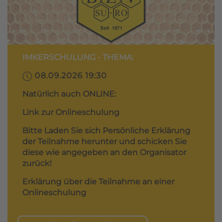
IMKERSCHULUNG - THEMA:
08.09.2026 19:30
Natürlich auch ONLINE:
Link zur Onlineschulung
Bitte Laden Sie sich Persönliche Erklärung
der Teilnahme herunter und schicken Sie
diese wie angegeben an den Organisator
zurück!
Erklärung über die Teilnahme an einer
Onlineschulung