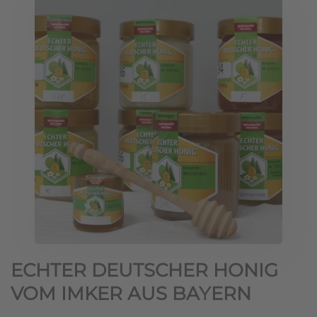
ECHTER DEUTSCHER HONIG
VOM IMKER AUS BAYERN