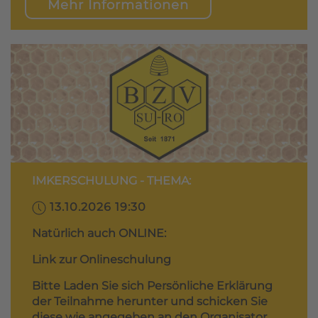
Mehr Informationen
IMKERSCHULUNG - THEMA:
13.10.2026 19:30
Natürlich auch ONLINE:
Link zur Onlineschulung
Bitte Laden Sie sich Persönliche Erklärung
der Teilnahme herunter und schicken Sie
diese wie angegeben an den Organisator