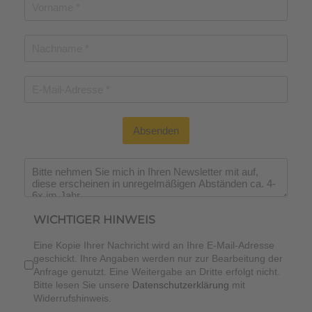
Absenden
WICHTIGER HINWEIS
Eine Kopie Ihrer Nachricht wird an Ihre E-Mail-Adresse
geschickt. Ihre Angaben werden nur zur Bearbeitung der
Anfrage genutzt. Eine Weitergabe an Dritte erfolgt nicht.
Bitte lesen Sie unsere
Datenschutzerklärung
mit
Widerrufshinweis.