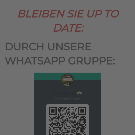
BLEIBEN SIE UP TO
DATE:
DURCH UNSERE
WHATSAPP GRUPPE: