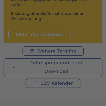
zurück!
Erklärung über die Teilnahme an einer
Onlineschulung
Mehr Informationen
Weitere Termine
Jahresprogramm zum
Download
BZV Kalender