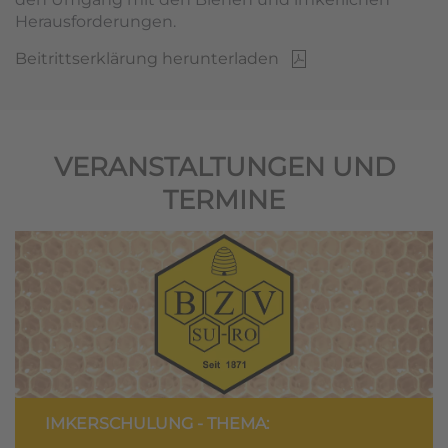
Herausforderungen.
Beitrittserklärung herunterladen
VERANSTALTUNGEN UND
TERMINE
IMKERSCHULUNG - THEMA: