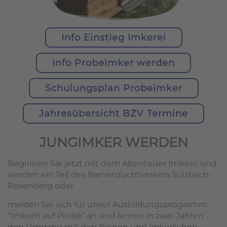
Info Einstieg Imkerei
Info Probeimker werden
Schulungsplan Probeimker
Jahresübersicht BZV Termine
JUNGIMKER WERDEN
Beginnen Sie jetzt mit dem Abenteuer Imkern und
werden ein Teil des Bienenzuchtvereins Sulzbach-
Rosenberg oder
melden Sie sich für unser Ausbildungsprogramm
"Imkern auf Probe" an und lernen in zwei Jahren
den Umgang mit den Bienen und imkerlichen