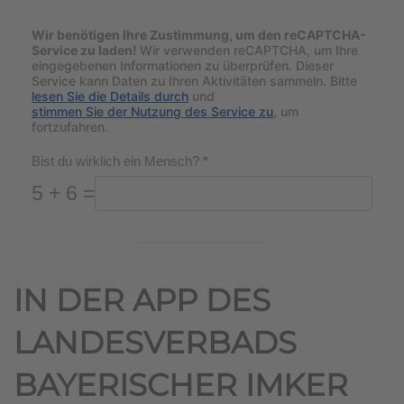
Wir benötigen Ihre Zustimmung, um den reCAPTCHA-
Service zu laden!
Wir verwenden reCAPTCHA, um Ihre
eingegebenen Informationen zu überprüfen. Dieser
Service kann Daten zu Ihren Aktivitäten sammeln. Bitte
lesen Sie die Details durch
und
stimmen Sie der Nutzung des Service zu
, um
fortzufahren.
Bist du wirklich ein Mensch?
*
5 + 6 =
IN DER APP DES
LANDESVERBADS
BAYERISCHER IMKER