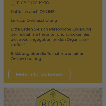
11.08.2026 19:30
Natürlich auch ONLINE:
Link zur Onlineschulung
Bitte Laden Sie sich Persönliche Erklärung
der Teilnahme herunter und schicken Sie
diese wie angegeben an den Organisator
zurück!
Erklärung über die Teilnahme an einer
Onlineschulung
Mehr Informationen