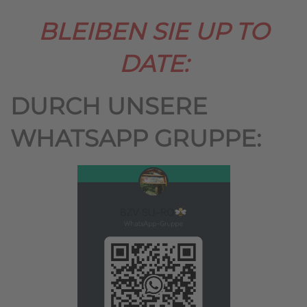
BLEIBEN SIE UP TO
DATE:
DURCH UNSERE
WHATSAPP GRUPPE: