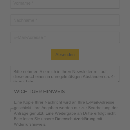
Absenden
WICHTIGER HINWEIS
Eine Kopie Ihrer Nachricht wird an Ihre E-Mail-Adresse
geschickt. Ihre Angaben werden nur zur Bearbeitung der
Anfrage genutzt. Eine Weitergabe an Dritte erfolgt nicht.
Bitte lesen Sie unsere
Datenschutzerklärung
mit
Widerrufshinweis.