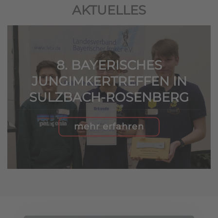
AKTUELLES
8. BAYERISCHES
JUNGIMKERTREFFEN IN
SULZBACH-ROSENBERG
mehr erfahren