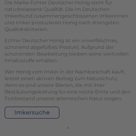
Die Marke Echter Deutscher Honig steht für
naturbelassene Qualität. Die im Deutschen
Imkerbund zusammengeschlossenen Imkerinnen
und Imker produzieren Honig nach strengsten
Qualitätskriterien.
Echter Deutscher Honig ist ein unverfälschtes,
schonend abgefülltes Produkt. Aufgrund der
schonenden Bearbeitung bleiben seine wertvollen
Inhaltsstoffe erhalten.
Wer Honig vom Imker in der Nachbarschaft kauft,
leistet einen aktiven Beitrag zum Naturschutz,
denn es sind unsere Bienen, die mit ihrer
Bestäubungsleistung für eine reiche Ernte und den
Fortbestand unserer artenreichen Natur sorgen.
Imkersuche