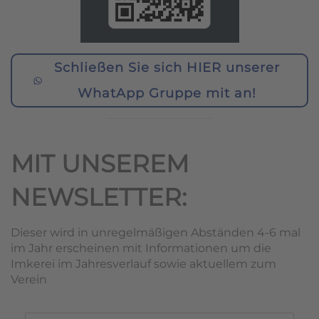
Schließen Sie sich HIER unserer
WhatApp Gruppe mit an!
MIT UNSEREM
NEWSLETTER:
Dieser wird in unregelmäßigen Abständen 4-6 mal
im Jahr erscheinen mit Informationen um die
Imkerei im Jahresverlauf sowie aktuellem zum
Verein