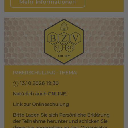
Mehr Informationen
IMKERSCHULUNG - THEMA:
13.10.2026 19:30
Natürlich auch ONLINE:
Link zur Onlineschulung
Bitte Laden Sie sich Persönliche Erklärung
der Teilnahme herunter und schicken Sie
diese wie angegeben an den Organisator