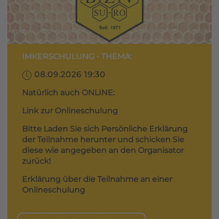
IMKERSCHULUNG - THEMA:
08.09.2026 19:30
Natürlich auch ONLINE:
Link zur Onlineschulung
Bitte Laden Sie sich Persönliche Erklärung
der Teilnahme herunter und schicken Sie
diese wie angegeben an den Organisator
zurück!
Erklärung über die Teilnahme an einer
Onlineschulung