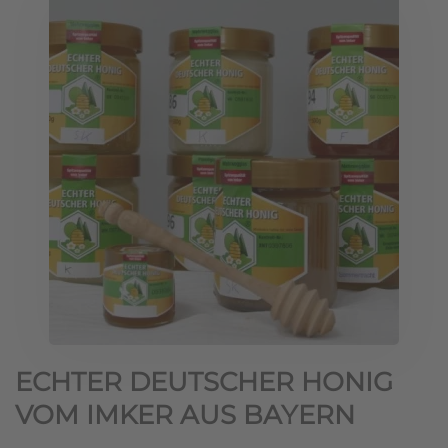
ECHTER DEUTSCHER HONIG
VOM IMKER AUS BAYERN