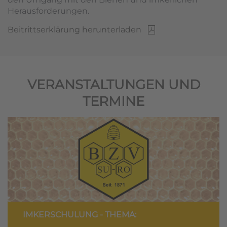
Herausforderungen.
Beitrittserklärung herunterladen
VERANSTALTUNGEN UND
TERMINE
IMKERSCHULUNG - THEMA: