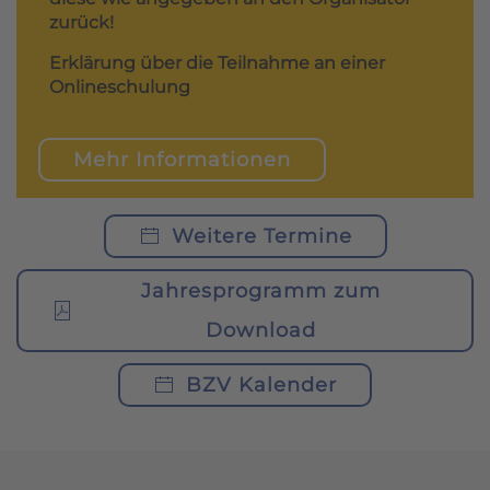
zurück!
Erklärung über die Teilnahme an einer
Onlineschulung
Mehr Informationen
Weitere Termine
Jahresprogramm zum
Download
BZV Kalender